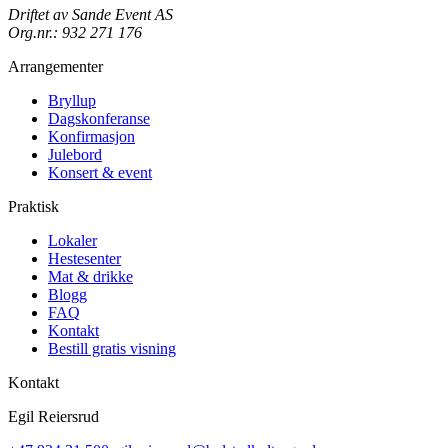
Driftet av Sande Event AS
Org.nr.: 932 271 176
Arrangementer
Bryllup
Dagskonferanse
Konfirmasjon
Julebord
Konsert & event
Praktisk
Lokaler
Hestesenter
Mat & drikke
Blogg
FAQ
Kontakt
Bestill gratis visning
Kontakt
Egil Reiersrud