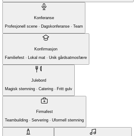
Konferanse
Profesjonell scene · Dagskonferanse · Team
Konfirmasjon
Familiefest · Lokal mat · Unik gårdsatmosfære
Julebord
Magisk stemning · Catering · Fritt gulv
Firmafest
Teambuilding · Servering · Uformell stemning